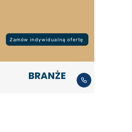
Zamów indywidualną ofertę
BRANŻE