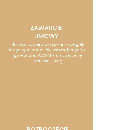
ZAWARCIE
UMOWY
Umowa zawiera wszystkie szczegóły
dotyczące procesów wewnętrznych, o
jakie zadba WORTEX oraz wycenę
wartości usług
ROZPOCZĘCIE