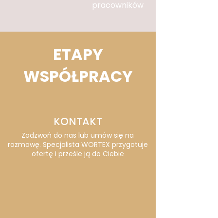
pracowników
ETAPY
WSPÓŁPRACY
KONTAKT
Zadzwoń do nas lub umów się na
rozmowę. Specjalista WORTEX przygotuje
ofertę i prześle ją do Ciebie